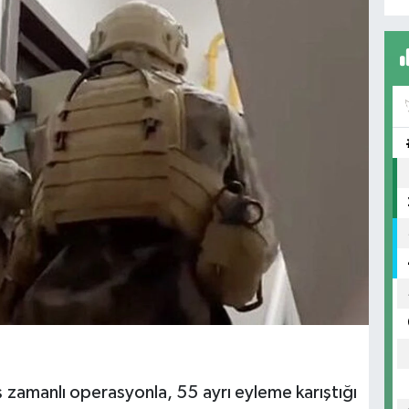
ş zamanlı operasyonla, 55 ayrı eyleme karıştığı