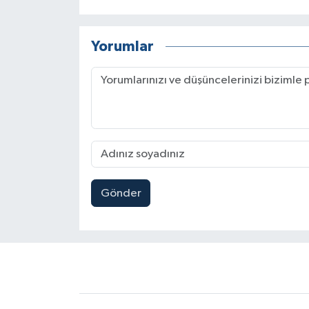
Yorumlar
Gönder