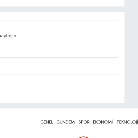
GENEL
GÜNDEM
SPOR
EKONOMİ
TEKNOLOJİ