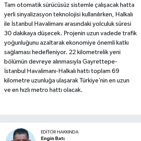
Tam otomatik sürücüsüz sistemle çalışacak hatta
yerli sinyalizasyon teknolojisi kullanılırken, Halkalı
ile İstanbul Havalimanı arasındaki yolculuk süresi
30 dakikaya düşecek. Projenin uzun vadede trafik
yoğunluğunu azaltarak ekonomiye önemli katkı
sağlaması hedefleniyor. 22 kilometrelik yeni
bölümün devreye alınmasıyla Gayrettepe-
İstanbul Havalimanı-Halkalı hattı toplam 69
kilometre uzunluğa ulaşarak Türkiye’nin en uzun
ve en hızlı metro hattı olacak.
EDITÖR HAKKINDA
Engin Batı