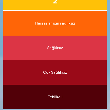
2
Hassaslar için sağlıksız
Sağlıksız
Çok Sağlıksız
Tehlikeli