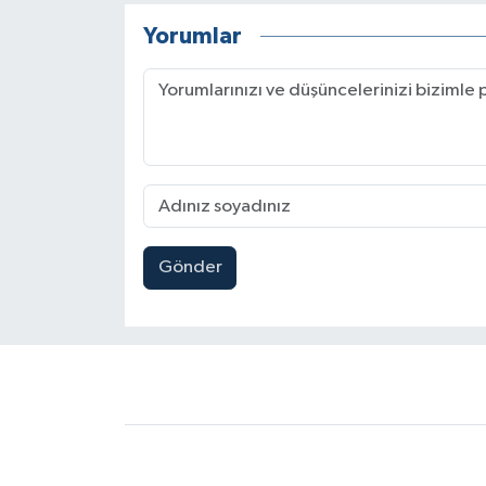
Yorumlar
Gönder