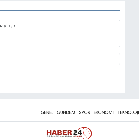
GENEL
GÜNDEM
SPOR
EKONOMİ
TEKNOLOJİ