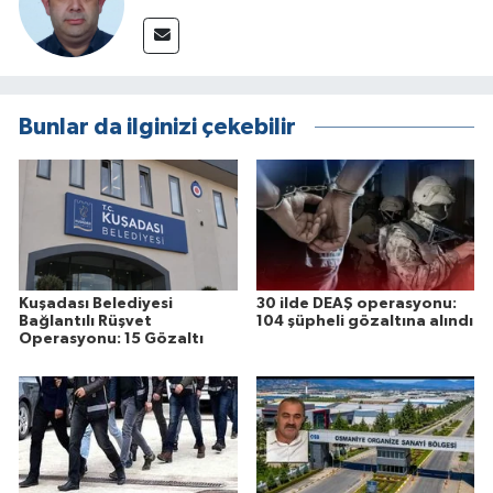
Bunlar da ilginizi çekebilir
Kuşadası Belediyesi
30 ilde DEAŞ operasyonu:
Bağlantılı Rüşvet
104 şüpheli gözaltına alındı
Operasyonu: 15 Gözaltı