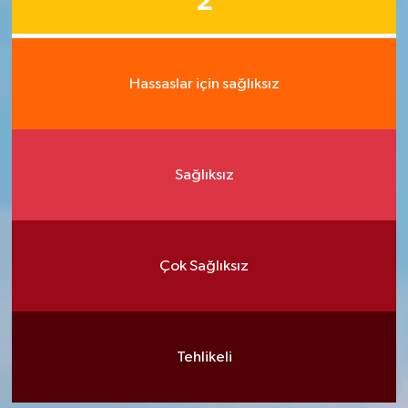
2
Hassaslar için sağlıksız
Sağlıksız
Çok Sağlıksız
Tehlikeli