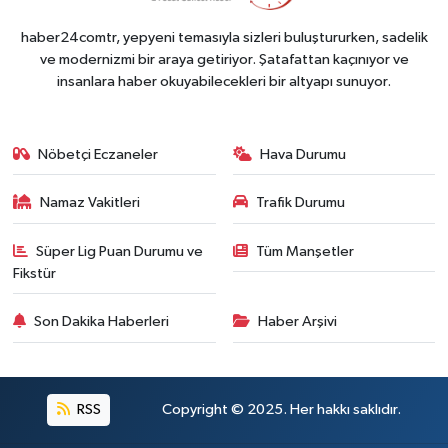
haber24comtr, yepyeni temasıyla sizleri buluştururken, sadelik
ve modernizmi bir araya getiriyor. Şatafattan kaçınıyor ve
insanlara haber okuyabilecekleri bir altyapı sunuyor.
Nöbetçi Eczaneler
Hava Durumu
Namaz Vakitleri
Trafik Durumu
Süper Lig Puan Durumu ve
Tüm Manşetler
Fikstür
Son Dakika Haberleri
Haber Arşivi
RSS
Copyright © 2025. Her hakkı saklıdır.