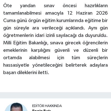
Öte yandan sınav öncesi hazırlıkların
tamamlanabilmesi amacıyla 12 Haziran 2026
Cuma günü örgün eğitim kurumlarında eğitime bir
gün süreyle ara verileceği açıklandı. Aynı gün
öğretmenlerin idari izinli sayılacağı da duyuruldu.
Milli Eğitim Bakanlığı, sınava girecek öğrencilerin
emeklerinin karşılığını güvenli ve düzenli bir
ortamda alabilmesi için tüm süreçlerin
hassasiyetle yönetileceğini belirterek adaylara
başarı dileklerini iletti.
EDITÖR HAKKINDA
Engin Batı