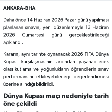
ANKARA-BHA
Daha önce 14 Haziran 2026 Pazar günü yapılması
planlanan sınavın, yeni düzenlemeyle 13 Haziran
2026 Cumartesi günü gerçekleştirileceği
açıklandı.
Kararın, aynı tarihte oynanacak 2026 FIFA Dünya
Kupası karşılaşmasının ardından yaşanabilecek
olası kutlama ve yoğunlukların öğrencilerin sınav
performansını etkileyebileceği değerlendirmesi
üzerine alındığı bildirildi.
Dünya Kupası maçı nedeniyle tarih
öne çekildi