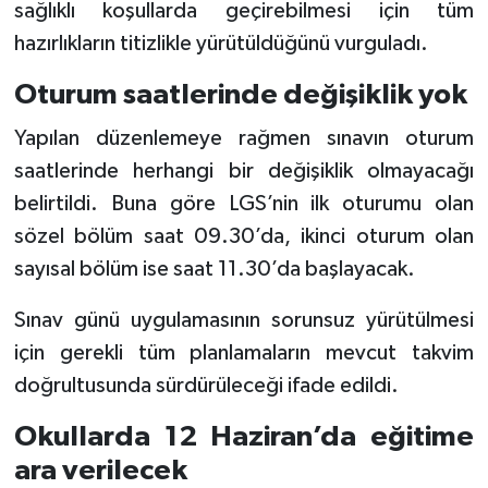
sağlıklı koşullarda geçirebilmesi için tüm
hazırlıkların titizlikle yürütüldüğünü vurguladı.
Oturum saatlerinde değişiklik yok
Yapılan düzenlemeye rağmen sınavın oturum
saatlerinde herhangi bir değişiklik olmayacağı
belirtildi. Buna göre LGS’nin ilk oturumu olan
sözel bölüm saat 09.30’da, ikinci oturum olan
sayısal bölüm ise saat 11.30’da başlayacak.
Sınav günü uygulamasının sorunsuz yürütülmesi
için gerekli tüm planlamaların mevcut takvim
doğrultusunda sürdürüleceği ifade edildi.
Okullarda 12 Haziran’da eğitime
ara verilecek