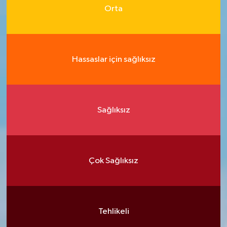
Orta
Hassaslar için sağlıksız
Sağlıksız
Çok Sağlıksız
Tehlikeli