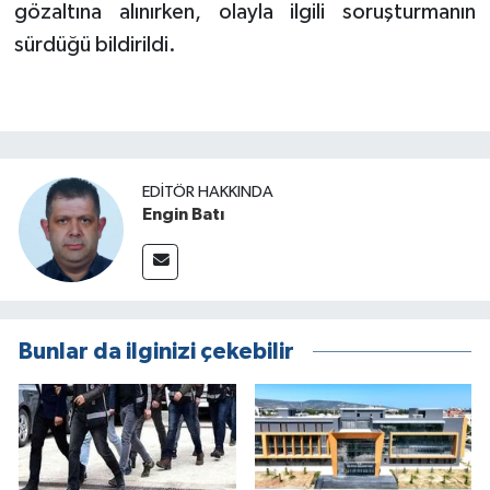
gözaltına alınırken, olayla ilgili soruşturmanın
sürdüğü bildirildi.
EDITÖR HAKKINDA
Engin Batı
Bunlar da ilginizi çekebilir