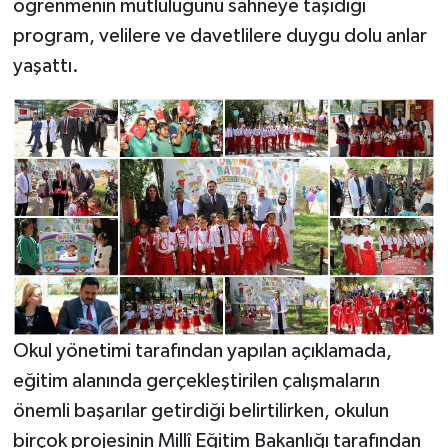
öğrenmenin mutluluğunu sahneye taşıdığı
program, velilere ve davetlilere duygu dolu anlar
yaşattı.
Okul yönetimi tarafından yapılan açıklamada,
eğitim alanında gerçekleştirilen çalışmaların
önemli başarılar getirdiği belirtilirken, okulun
birçok projesinin Millî Eğitim Bakanlığı tarafından