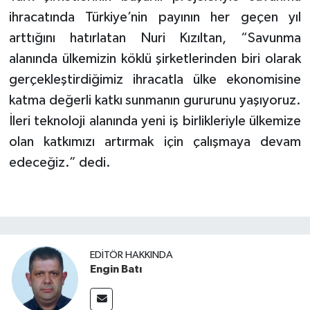
ihracatında Türkiye’nin payının her geçen yıl
arttığını hatırlatan Nuri Kızıltan, “Savunma
alanında ülkemizin köklü şirketlerinden biri olarak
gerçekleştirdiğimiz ihracatla ülke ekonomisine
katma değerli katkı sunmanın gururunu yaşıyoruz.
İleri teknoloji alanında yeni iş birlikleriyle ülkemize
olan katkımızı artırmak için çalışmaya devam
edeceğiz.” dedi.
EDITÖR HAKKINDA
Engin Batı