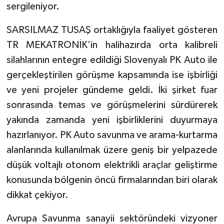
sergileniyor.
SARSILMAZ TUSAŞ ortaklığıyla faaliyet gösteren
TR MEKATRONİK’in halihazırda orta kalibreli
silahlarının entegre edildiği Slovenyalı PK Auto ile
gerçekleştirilen görüşme kapsamında ise işbirliği
ve yeni projeler gündeme geldi. İki şirket fuar
sonrasında temas ve görüşmelerini sürdürerek
yakında zamanda yeni işbirliklerini duyurmaya
hazırlanıyor. PK Auto savunma ve arama-kurtarma
alanlarında kullanılmak üzere geniş bir yelpazede
düşük voltajlı otonom elektrikli araçlar geliştirme
konusunda bölgenin öncü firmalarından biri olarak
dikkat çekiyor.
Avrupa Savunma sanayii sektöründeki vizyoner