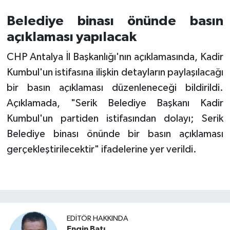
Belediye binası önünde basın
açıklaması yapılacak
CHP Antalya İl Başkanlığı'nın açıklamasında, Kadir
Kumbul'un istifasına ilişkin detayların paylaşılacağı
bir basın açıklaması düzenleneceği bildirildi.
Açıklamada, "Serik Belediye Başkanı Kadir
Kumbul'un partiden istifasından dolayı; Serik
Belediye binası önünde bir basın açıklaması
gerçekleştirilecektir" ifadelerine yer verildi.
EDITÖR HAKKINDA
Engin Batı