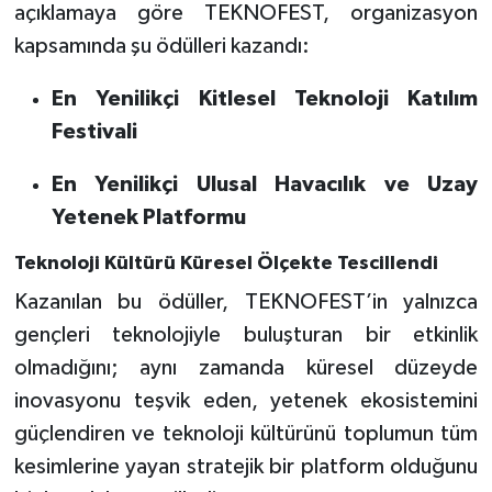
açıklamaya göre TEKNOFEST, organizasyon
kapsamında şu ödülleri kazandı:
En Yenilikçi Kitlesel Teknoloji Katılım
Festivali
En Yenilikçi Ulusal Havacılık ve Uzay
Yetenek Platformu
Teknoloji Kültürü Küresel Ölçekte Tescillendi
Kazanılan bu ödüller, TEKNOFEST’in yalnızca
gençleri teknolojiyle buluşturan bir etkinlik
olmadığını; aynı zamanda küresel düzeyde
inovasyonu teşvik eden, yetenek ekosistemini
güçlendiren ve teknoloji kültürünü toplumun tüm
kesimlerine yayan stratejik bir platform olduğunu