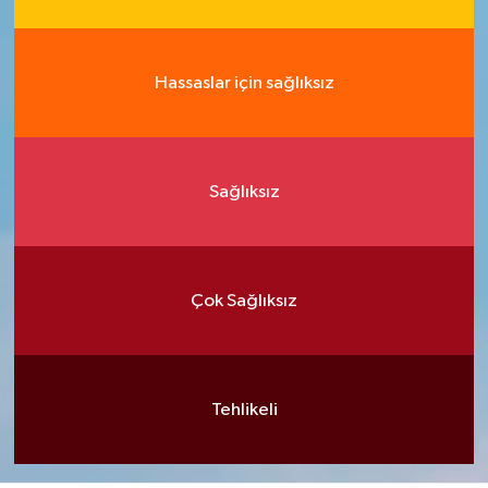
Hassaslar için sağlıksız
Sağlıksız
Çok Sağlıksız
Tehlikeli