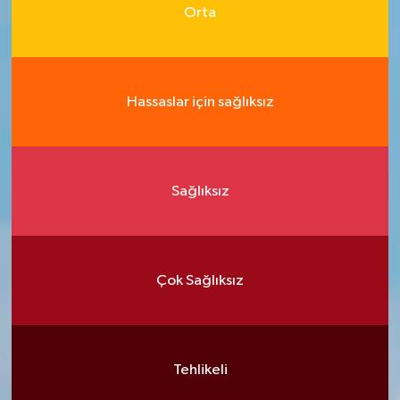
Orta
Hassaslar için sağlıksız
Sağlıksız
Çok Sağlıksız
Tehlikeli