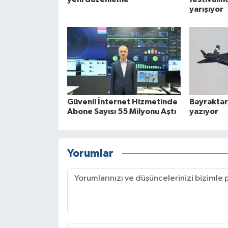
yarışıyor
Güvenli İnternet Hizmetinde
Bayraktar
Abone Sayısı 55 Milyonu Aştı
yazıyor
Yorumlar