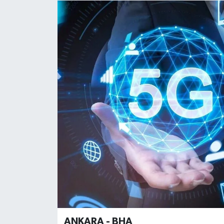
ANKARA - BHA