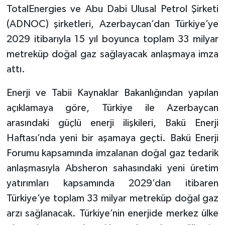
TotalEnergies ve Abu Dabi Ulusal Petrol Şirketi
(ADNOC) şirketleri, Azerbaycan’dan Türkiye’ye
2029 itibarıyla 15 yıl boyunca toplam 33 milyar
metreküp doğal gaz sağlayacak anlaşmaya imza
attı.
Enerji ve Tabii Kaynaklar Bakanlığından yapılan
açıklamaya göre, Türkiye ile Azerbaycan
arasındaki güçlü enerji ilişkileri, Bakü Enerji
Haftası’nda yeni bir aşamaya geçti. Bakü Enerji
Forumu kapsamında imzalanan doğal gaz tedarik
anlaşmasıyla Absheron sahasındaki yeni üretim
yatırımları kapsamında 2029’dan itibaren
Türkiye’ye toplam 33 milyar metreküp doğal gaz
arzı sağlanacak. Türkiye’nin enerjide merkez ülke