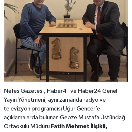
Nefes Gazetesi, Haber41 ve Haber24 Genel
Yayın Yönetmeni, aynı zamanda radyo ve
televizyon programcısı Uğur Gencer’e
açıklamalarda bulunan Gebze Mustafa Üstündağ
Ortaokulu Müdürü
Fatih Mehmet İlişikli
,