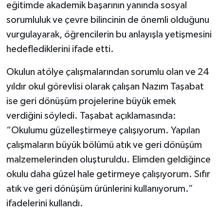
eğitimde akademik başarının yanında sosyal
sorumluluk ve çevre bilincinin de önemli olduğunu
vurgulayarak, öğrencilerin bu anlayışla yetişmesini
hedeflediklerini ifade etti.
Okulun atölye çalışmalarından sorumlu olan ve 24
yıldır okul görevlisi olarak çalışan Nazım Taşabat
ise geri dönüşüm projelerine büyük emek
verdiğini söyledi. Taşabat açıklamasında:
“Okulumu güzelleştirmeye çalışıyorum. Yapılan
çalışmaların büyük bölümü atık ve geri dönüşüm
malzemelerinden oluşturuldu. Elimden geldiğince
okulu daha güzel hale getirmeye çalışıyorum. Sıfır
atık ve geri dönüşüm ürünlerini kullanıyorum.”
ifadelerini kullandı.