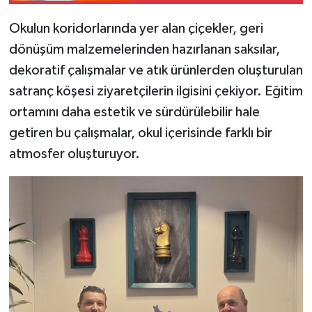
Okulun koridorlarında yer alan çiçekler, geri
dönüşüm malzemelerinden hazırlanan saksılar,
dekoratif çalışmalar ve atık ürünlerden oluşturulan
satranç köşesi ziyaretçilerin ilgisini çekiyor. Eğitim
ortamını daha estetik ve sürdürülebilir hale
getiren bu çalışmalar, okul içerisinde farklı bir
atmosfer oluşturuyor.