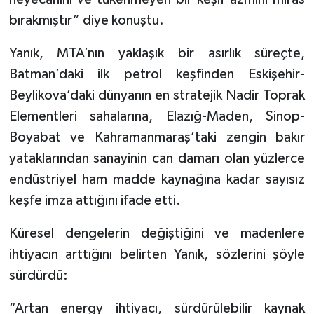
bırakmıştır” diye konuştu.
Yanık, MTA’nın yaklaşık bir asırlık süreçte,
Batman’daki ilk petrol keşfinden Eskişehir-
Beylikova’daki dünyanın en stratejik Nadir Toprak
Elementleri sahalarına, Elazığ-Maden, Sinop-
Boyabat ve Kahramanmaraş’taki zengin bakır
yataklarından sanayinin can damarı olan yüzlerce
endüstriyel ham madde kaynağına kadar sayısız
keşfe imza attığını ifade etti.
Küresel dengelerin değiştiğini ve madenlere
ihtiyacın arttığını belirten Yanık, sözlerini şöyle
sürdürdü:
“Artan energy ihtiyacı, sürdürülebilir kaynak