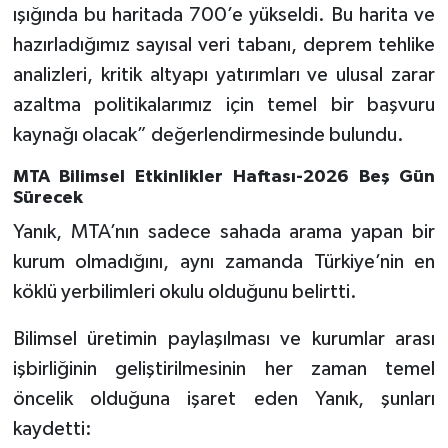
ışığında bu haritada 700’e yükseldi. Bu harita ve
hazırladığımız sayısal veri tabanı, deprem tehlike
analizleri, kritik altyapı yatırımları ve ulusal zarar
azaltma politikalarımız için temel bir başvuru
kaynağı olacak” değerlendirmesinde bulundu.
MTA Bilimsel Etkinlikler Haftası-2026 Beş Gün
Sürecek
Yanık, MTA’nın sadece sahada arama yapan bir
kurum olmadığını, aynı zamanda Türkiye’nin en
köklü yerbilimleri okulu olduğunu belirtti.
Bilimsel üretimin paylaşılması ve kurumlar arası
işbirliğinin geliştirilmesinin her zaman temel
öncelik olduğuna işaret eden Yanık, şunları
kaydetti: