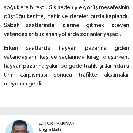
soğuklara bıraktı. Sis nedeniyle görüş mesafesinin
düştüğü kentte, nehir ve dereler buzla kaplandı.
Sabah saatlerinde işlerine gitmek isteyen
vatandaşlar buzlanan yollarda zor anlar yaşadı.
Erken saatlerde hayvan pazarına giden
vatandaşların kaş ve saçlarında kırağı oluşurken,
hayvan pazarına yakın bölgede trafik ışıklarında iki
tırın çarpışması sonucu trafikte aksamalar
meydana geldi.
EDITÖR HAKKINDA
Engin Batı