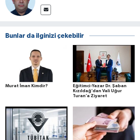
Bunlar da ilginizi çekebilir
Murat İman Kimdir?
Eğitimci-Yazar Dr. Şaban
Kızıldağ’dan Vali Uğur
Turan’a Ziyaret