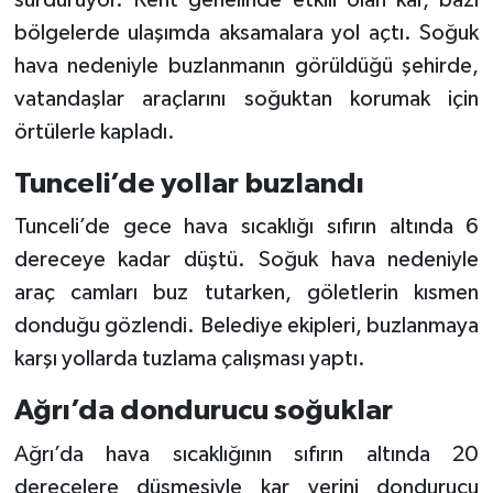
bölgelerde ulaşımda aksamalara yol açtı. Soğuk
hava nedeniyle buzlanmanın görüldüğü şehirde,
vatandaşlar araçlarını soğuktan korumak için
örtülerle kapladı.
Tunceli’de yollar buzlandı
Tunceli’de gece hava sıcaklığı sıfırın altında 6
dereceye kadar düştü. Soğuk hava nedeniyle
araç camları buz tutarken, göletlerin kısmen
donduğu gözlendi. Belediye ekipleri, buzlanmaya
karşı yollarda tuzlama çalışması yaptı.
Ağrı’da dondurucu soğuklar
Ağrı’da hava sıcaklığının sıfırın altında 20
derecelere düşmesiyle kar yerini dondurucu