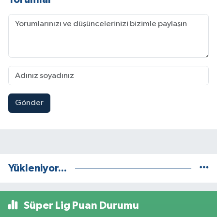
Gönder
Yükleniyor...
Süper Lig Puan Durumu