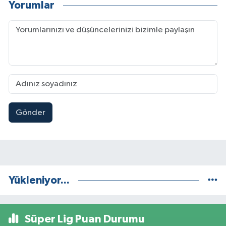
Yorumlar
Gönder
Yükleniyor...
Süper Lig Puan Durumu