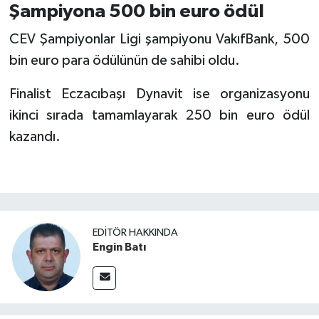
Şampiyona 500 bin euro ödül
CEV Şampiyonlar Ligi şampiyonu VakıfBank, 500
bin euro para ödülünün de sahibi oldu.
Finalist Eczacıbaşı Dynavit ise organizasyonu
ikinci sırada tamamlayarak 250 bin euro ödül
kazandı.
EDITÖR HAKKINDA
Engin Batı