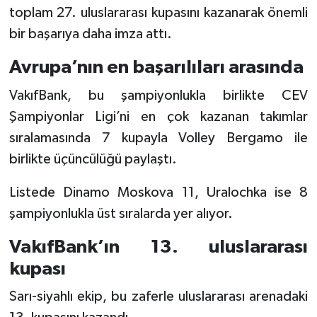
toplam 27. uluslararası kupasını kazanarak önemli
bir başarıya daha imza attı.
Avrupa’nın en başarılıları arasında
VakıfBank, bu şampiyonlukla birlikte CEV
Şampiyonlar Ligi’ni en çok kazanan takımlar
sıralamasında 7 kupayla Volley Bergamo ile
birlikte üçüncülüğü paylaştı.
Listede Dinamo Moskova 11, Uralochka ise 8
şampiyonlukla üst sıralarda yer alıyor.
VakıfBank’ın 13. uluslararası
kupası
Sarı-siyahlı ekip, bu zaferle uluslararası arenadaki