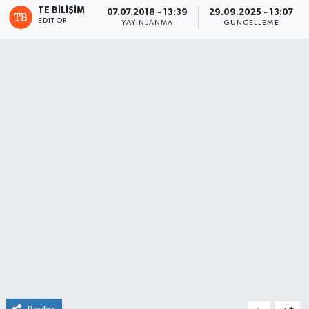
TE BILIŞIM
07.07.2018 - 13:39
29.09.2025 - 13:07
EDITÖR
YAYINLANMA
GÜNCELLEME