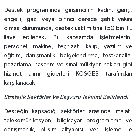
Destek programında girişimcinin kadın, genç,
engelli, gazi veya birinci derece şehit yakını
olması durumunda, destek üst limitine 150 bin TL
ilave edilecek. Bu kapsamda işletmelerin;
personel, makine, teçhizat, kalıp, yazılım ve
eğitim, danışmanlık, belgelendirme, test-analiz,
pazarlama, tasarım ve sınai mülkiyet hakları gibi
hizmet alımı giderleri KOSGEB tarafından
karşılanacak.
Stratejik Sektörler Ve Başvuru Takvimi Belirlendi
Desteğin kapsadığı sektörler arasında imalat,
telekomünikasyon, bilgisayar programlama ve
danışmanlık, bilişim altyapısı, veri işleme ile