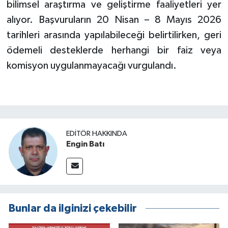
bilimsel araştırma ve geliştirme faaliyetleri yer
alıyor. Başvuruların 20 Nisan – 8 Mayıs 2026
tarihleri arasında yapılabileceği belirtilirken, geri
ödemeli desteklerde herhangi bir faiz veya
komisyon uygulanmayacağı vurgulandı.
EDITÖR HAKKINDA
Engin Batı
Bunlar da ilginizi çekebilir