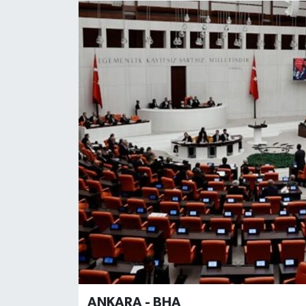
ANKARA - BHA