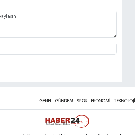
GENEL
GÜNDEM
SPOR
EKONOMİ
TEKNOLOJİ