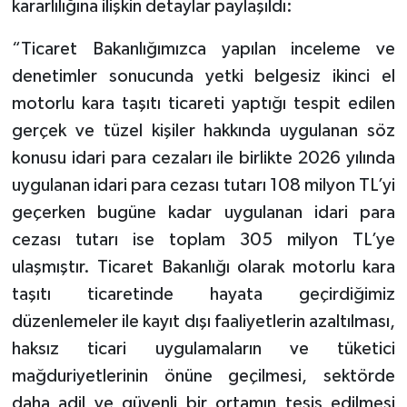
kararlılığına ilişkin detaylar paylaşıldı:
“Ticaret Bakanlığımızca yapılan inceleme ve
denetimler sonucunda yetki belgesiz ikinci el
motorlu kara taşıtı ticareti yaptığı tespit edilen
gerçek ve tüzel kişiler hakkında uygulanan söz
konusu idari para cezaları ile birlikte 2026 yılında
uygulanan idari para cezası tutarı 108 milyon TL’yi
geçerken bugüne kadar uygulanan idari para
cezası tutarı ise toplam 305 milyon TL’ye
ulaşmıştır. Ticaret Bakanlığı olarak motorlu kara
taşıtı ticaretinde hayata geçirdiğimiz
düzenlemeler ile kayıt dışı faaliyetlerin azaltılması,
haksız ticari uygulamaların ve tüketici
mağduriyetlerinin önüne geçilmesi, sektörde
daha adil ve güvenli bir ortamın tesis edilmesi