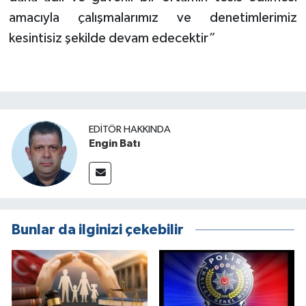
amacıyla çalışmalarımız ve denetimlerimiz
kesintisiz şekilde devam edecektir”
EDITÖR HAKKINDA
Engin Batı
Bunlar da ilginizi çekebilir