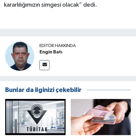
kararlılığımızın simgesi olacak” dedi.
EDITÖR HAKKINDA
Engin Batı
Bunlar da ilginizi çekebilir