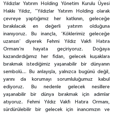
Yıldızlar Yatırım Holding Yönetim Kurulu Üyesi
Hakkı Yıldız, “Yıldızlar Yatırım Holding olarak
çevreye yaptığımız her katkının, geleceğe
bırakılacak en değerli yatırım olduğuna
inanıyoruz. Bu inançla, ‘Köklerimiz geleceğe
uzansın’ diyerek Fehmi Yıldız Vakfı Hatıra
Ormanı’nı hayata geçiriyoruz. Doğaya
kazandırdığımız her fidan, gelecek kuşaklara
bırakmak istediğimiz yaşanabilir bir dünyanın
sembolü… Bu anlayışla, yalnızca bugünü değil,
yarını da korumayı sorumluluğumuz kabul
ediyoruz. Bu nedenle gelecek nesillere
yaşanabilir bir dünya bırakmak için adımlar
atıyoruz. Fehmi Yıldız Vakfı Hatıra Ormanı,
sürdürülebilir bir gelecek için inancımızın ve