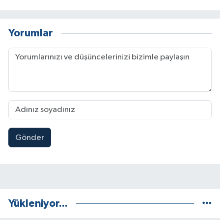
Yorumlar
Gönder
Yükleniyor...