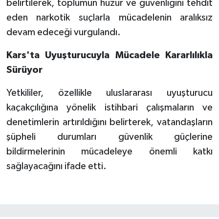
belirtilerek, toplumun huzur ve güvenliğini tehdit
eden narkotik suçlarla mücadelenin aralıksız
devam edeceği vurgulandı.
Kars'ta Uyuşturucuyla Mücadele Kararlılıkla
Sürüyor
Yetkililer, özellikle uluslararası uyuşturucu
kaçakçılığına yönelik istihbari çalışmaların ve
denetimlerin artırıldığını belirterek, vatandaşların
şüpheli durumları güvenlik güçlerine
bildirmelerinin mücadeleye önemli katkı
sağlayacağını ifade etti.