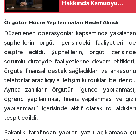
Hakkında Kamuoyu
Duyurusu
Örgütün Hücre Yapılanmaları Hedef Alındı
Düzenlenen operasyonlar kapsamında yakalanan
şüphelilerin örgüt içerisindeki faaliyetleri de
deşifre edildi. Şüphelilerin, örgüt içerisinde
sorumlu düzeyde faaliyetlerine devam ettikleri,
örgüte finansal destek sağladıkları ve ankesörlü
telefonlar aracılığıyla iletişim kurdukları belirlendi.
Ayrıca zanlıların örgütün “güncel yapılanması,
öğrenci yapılanması, finans yapılanması ve gizli
yapılanması’’ içerisinde aktif olarak rol aldıkları
tespit edildi.
Bakanlık tarafından yapılan yazılı açıklamada şu