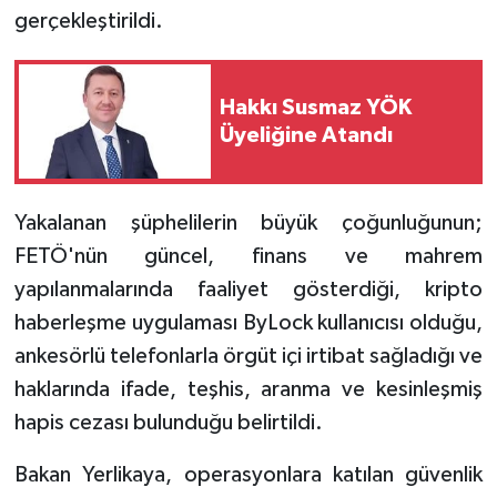
gerçekleştirildi.
Hakkı Susmaz YÖK
Üyeliğine Atandı
Yakalanan şüphelilerin büyük çoğunluğunun;
FETÖ'nün güncel, finans ve mahrem
yapılanmalarında faaliyet gösterdiği, kripto
haberleşme uygulaması ByLock kullanıcısı olduğu,
ankesörlü telefonlarla örgüt içi irtibat sağladığı ve
haklarında ifade, teşhis, aranma ve kesinleşmiş
hapis cezası bulunduğu belirtildi.
Bakan Yerlikaya, operasyonlara katılan güvenlik