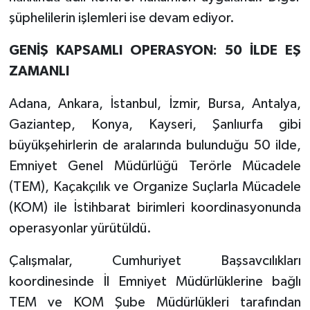
şüphelilerin işlemleri ise devam ediyor.
GENİŞ KAPSAMLI OPERASYON: 50 İLDE EŞ
ZAMANLI
Adana, Ankara, İstanbul, İzmir, Bursa, Antalya,
Gaziantep, Konya, Kayseri, Şanlıurfa gibi
büyükşehirlerin de aralarında bulunduğu 50 ilde,
Emniyet Genel Müdürlüğü Terörle Mücadele
(TEM), Kaçakçılık ve Organize Suçlarla Mücadele
(KOM) ile İstihbarat birimleri koordinasyonunda
operasyonlar yürütüldü.
Çalışmalar, Cumhuriyet Başsavcılıkları
koordinesinde İl Emniyet Müdürlüklerine bağlı
TEM ve KOM Şube Müdürlükleri tarafından