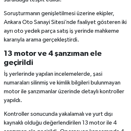
Soruşturmanın genişletilmesi üzerine ekipler,
Ankara Oto Sanayi Sitesi’nde faaliyet gösteren iki
ayrı oto yedek parça satış iş yerinde mahkeme
kararıyla arama gerçekleştirdi.
13 motor ve 4 şanzıman ele
geçirildi
İş yerlerinde yapılan incelemelerde, şasi
numaraları silinmiş ve kimlik bilgileri bulunmayan
motor ile şanzımanlar üzerinde detaylı kontroller
yapıldı.
Kontroller sonucunda yakalamalı ve yurt dışı
kaynaklı olduğu değerlendirilen 13 motor ile 4