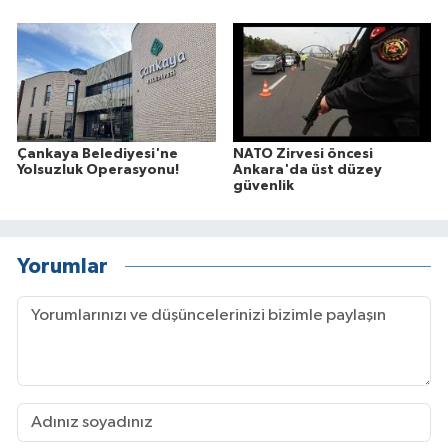
Çankaya Belediyesi'ne
NATO Zirvesi öncesi
Yolsuzluk Operasyonu!
Ankara'da üst düzey
güvenlik
Yorumlar