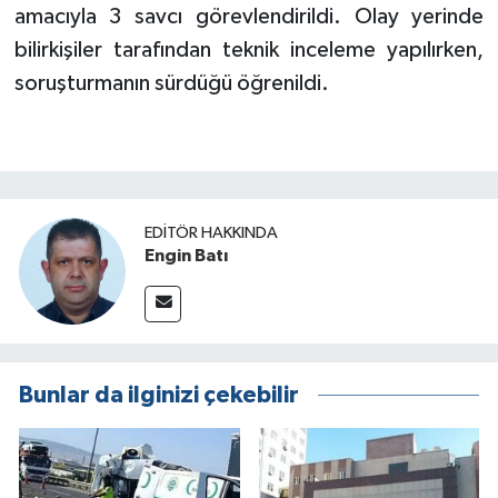
amacıyla 3 savcı görevlendirildi. Olay yerinde
bilirkişiler tarafından teknik inceleme yapılırken,
soruşturmanın sürdüğü öğrenildi.
EDITÖR HAKKINDA
Engin Batı
Bunlar da ilginizi çekebilir