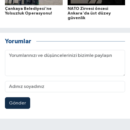
Çankaya Belediyesi'ne
NATO Zirvesi öncesi
Yolsuzluk Operasyonu!
Ankara'da üst düzey
güvenlik
Yorumlar
Gönder