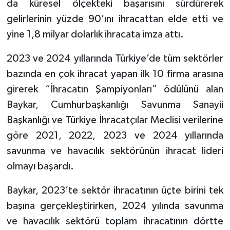
da küresel ölçekteki başarısını sürdürerek
gelirlerinin yüzde 90’ını ihracattan elde etti ve
yine 1,8 milyar dolarlık ihracata imza attı.
2023 ve 2024 yıllarında Türkiye’de tüm sektörler
bazında en çok ihracat yapan ilk 10 firma arasına
girerek “İhracatın Şampiyonları” ödülünü alan
Baykar, Cumhurbaşkanlığı Savunma Sanayii
Başkanlığı ve Türkiye İhracatçılar Meclisi verilerine
göre 2021, 2022, 2023 ve 2024 yıllarında
savunma ve havacılık sektörünün ihracat lideri
olmayı başardı.
Baykar, 2023’te sektör ihracatının üçte birini tek
başına gerçekleştirirken, 2024 yılında savunma
ve havacılık sektörü toplam ihracatının dörtte