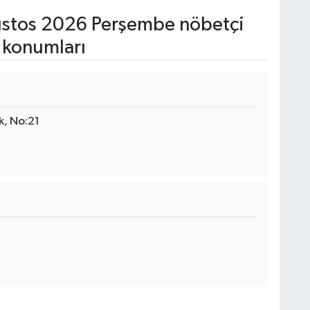
stos 2026 Perşembe nöbetçi
 konumları
k, No:21