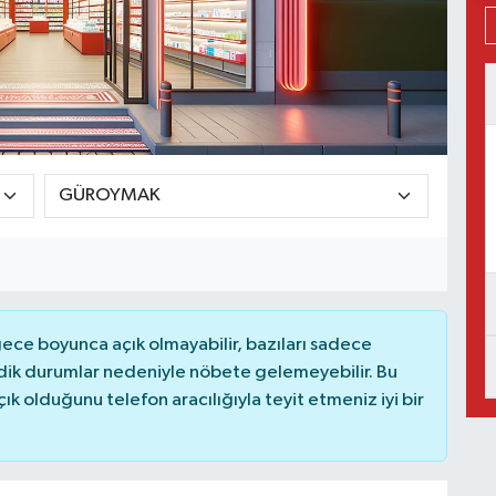
ce boyunca açık olmayabilir, bazıları sadece
dik durumlar nedeniyle nöbete gelemeyebilir. Bu
 olduğunu telefon aracılığıyla teyit etmeniz iyi bir