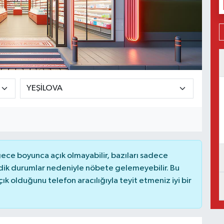
ce boyunca açık olmayabilir, bazıları sadece
dik durumlar nedeniyle nöbete gelemeyebilir. Bu
 olduğunu telefon aracılığıyla teyit etmeniz iyi bir