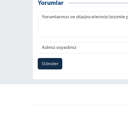
Yorumlar
Gönder