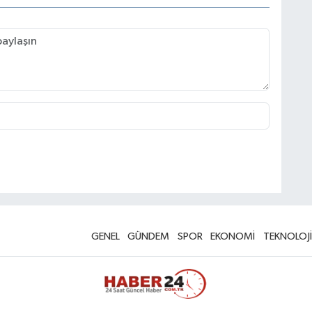
GENEL
GÜNDEM
SPOR
EKONOMİ
TEKNOLOJİ