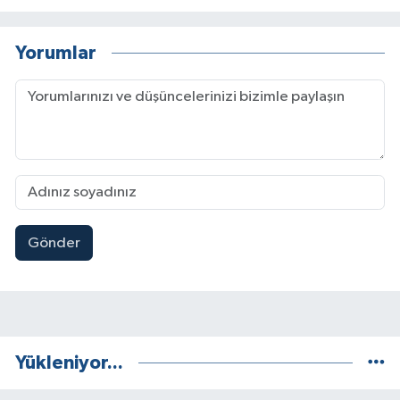
Yorumlar
Gönder
Yükleniyor...