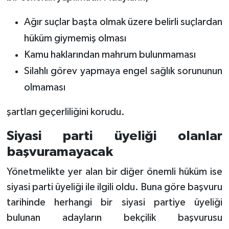
Ağır suçlar başta olmak üzere belirli suçlardan
hüküm giymemiş olması
Kamu haklarından mahrum bulunmaması
Silahlı görev yapmaya engel sağlık sorununun
olmaması
şartları geçerliliğini korudu.
Siyasi parti üyeliği olanlar
başvuramayacak
Yönetmelikte yer alan bir diğer önemli hüküm ise
siyasi parti üyeliği ile ilgili oldu. Buna göre başvuru
tarihinde herhangi bir siyasi partiye üyeliği
bulunan adayların bekçilik başvurusu