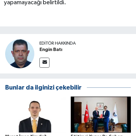
yapamayacağı belirtildi.
EDITÖR HAKKINDA
Engin Batı
Bunlar da ilginizi çekebilir