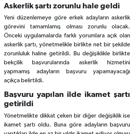
Askerlik şartı zorunlu hale geldi
Yeni düzenlemeye göre erkek adayların askerlik
görevini tamamlamış olması zorunlu olacak.
Önceki uygulamalarda farklı yorumlara açık olan
askerlik şartı, yönetmelikle birlikte net bir şekilde
zorunluluk haline getirildi. Bu değişiklikle birlikte
bekçilik başvurularında askerlik hizmetini
yapmamış adayların başvuru yapamayacağı
açıkça belirtildi.
Başvuru yapılan ilde ikamet şartı
getirildi
Yönetmelikte dikkat çeken bir diğer değişiklik ise
ikamet şartı oldu. Buna göre adayların başvuru
yaptıkları ilde en az bir yıldır ikamet ediyor olması