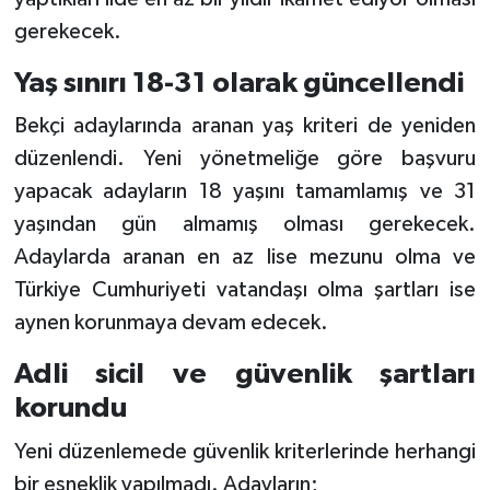
gerekecek.
Yaş sınırı 18-31 olarak güncellendi
Bekçi adaylarında aranan yaş kriteri de yeniden
düzenlendi. Yeni yönetmeliğe göre başvuru
yapacak adayların 18 yaşını tamamlamış ve 31
yaşından gün almamış olması gerekecek.
Adaylarda aranan en az lise mezunu olma ve
Türkiye Cumhuriyeti vatandaşı olma şartları ise
aynen korunmaya devam edecek.
Adli sicil ve güvenlik şartları
korundu
Yeni düzenlemede güvenlik kriterlerinde herhangi
bir esneklik yapılmadı. Adayların;