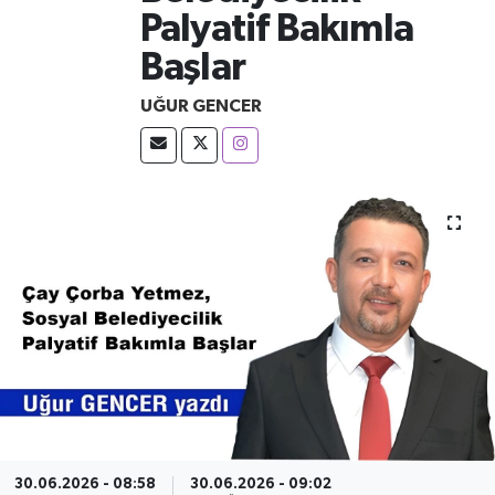
Palyatif Bakımla
Başlar
UĞUR GENCER
30.06.2026 - 08:58
30.06.2026 - 09:02