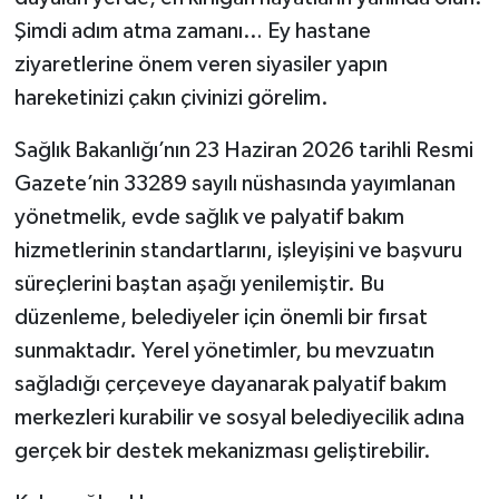
Şimdi adım atma zamanı… Ey hastane
ziyaretlerine önem veren siyasiler yapın
hareketinizi çakın çivinizi görelim.
Sağlık Bakanlığı’nın 23 Haziran 2026 tarihli Resmi
Gazete’nin 33289 sayılı nüshasında yayımlanan
yönetmelik, evde sağlık ve palyatif bakım
hizmetlerinin standartlarını, işleyişini ve başvuru
süreçlerini baştan aşağı yenilemiştir. Bu
düzenleme, belediyeler için önemli bir fırsat
sunmaktadır. Yerel yönetimler, bu mevzuatın
sağladığı çerçeveye dayanarak palyatif bakım
merkezleri kurabilir ve sosyal belediyecilik adına
gerçek bir destek mekanizması geliştirebilir.