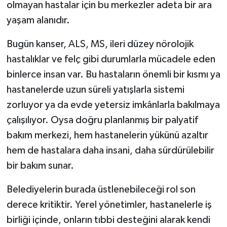
olmayan hastalar için bu merkezler adeta bir ara
yaşam alanıdır.
Bugün kanser, ALS, MS, ileri düzey nörolojik
hastalıklar ve felç gibi durumlarla mücadele eden
binlerce insan var. Bu hastaların önemli bir kısmı ya
hastanelerde uzun süreli yatışlarla sistemi
zorluyor ya da evde yetersiz imkânlarla bakılmaya
çalışılıyor. Oysa doğru planlanmış bir palyatif
bakım merkezi, hem hastanelerin yükünü azaltır
hem de hastalara daha insani, daha sürdürülebilir
bir bakım sunar.
Belediyelerin burada üstlenebileceği rol son
derece kritiktir. Yerel yönetimler, hastanelerle iş
birliği içinde, onların tıbbi desteğini alarak kendi