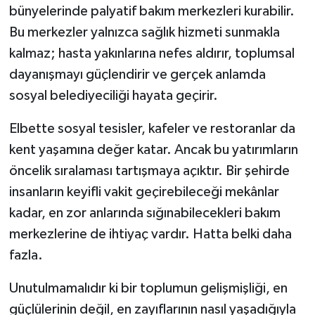
bünyelerinde palyatif bakım merkezleri kurabilir.
Bu merkezler yalnızca sağlık hizmeti sunmakla
kalmaz; hasta yakınlarına nefes aldırır, toplumsal
dayanışmayı güçlendirir ve gerçek anlamda
sosyal belediyeciliği hayata geçirir.
Elbette sosyal tesisler, kafeler ve restoranlar da
kent yaşamına değer katar. Ancak bu yatırımların
öncelik sıralaması tartışmaya açıktır. Bir şehirde
insanların keyifli vakit geçirebileceği mekânlar
kadar, en zor anlarında sığınabilecekleri bakım
merkezlerine de ihtiyaç vardır. Hatta belki daha
fazla.
Unutulmamalıdır ki bir toplumun gelişmişliği, en
güçlülerinin değil, en zayıflarının nasıl yaşadığıyla