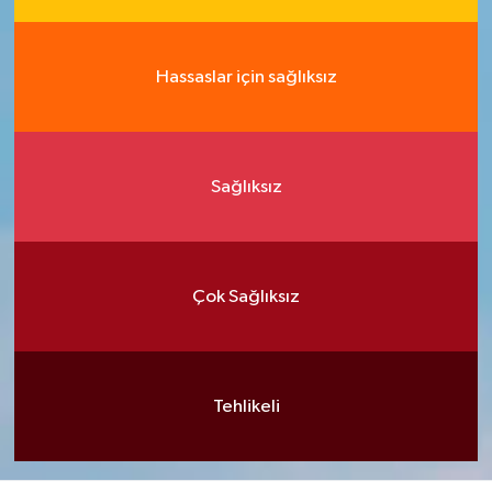
Hassaslar için sağlıksız
Sağlıksız
Çok Sağlıksız
Tehlikeli