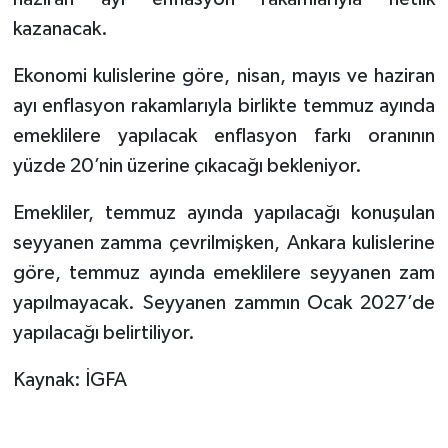
kazanacak.
Ekonomi kulislerine göre, nisan, mayıs ve haziran
ayı enflasyon rakamlarıyla birlikte temmuz ayında
emeklilere yapılacak enflasyon farkı oranının
yüzde 20’nin üzerine çıkacağı bekleniyor.
Emekliler, temmuz ayında yapılacağı konuşulan
seyyanen zamma çevrilmişken, Ankara kulislerine
göre, temmuz ayında emeklilere seyyanen zam
yapılmayacak. Seyyanen zammın Ocak 2027’de
yapılacağı belirtiliyor.
Kaynak: İGFA