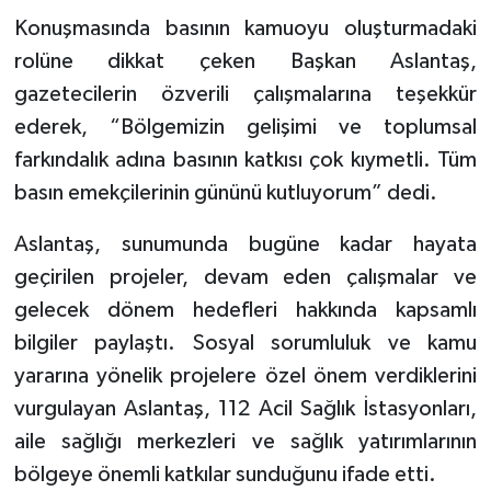
Konuşmasında basının kamuoyu oluşturmadaki
rolüne dikkat çeken Başkan Aslantaş,
gazetecilerin özverili çalışmalarına teşekkür
ederek, “Bölgemizin gelişimi ve toplumsal
farkındalık adına basının katkısı çok kıymetli. Tüm
basın emekçilerinin gününü kutluyorum” dedi.
Aslantaş, sunumunda bugüne kadar hayata
geçirilen projeler, devam eden çalışmalar ve
gelecek dönem hedefleri hakkında kapsamlı
bilgiler paylaştı. Sosyal sorumluluk ve kamu
yararına yönelik projelere özel önem verdiklerini
vurgulayan Aslantaş, 112 Acil Sağlık İstasyonları,
aile sağlığı merkezleri ve sağlık yatırımlarının
bölgeye önemli katkılar sunduğunu ifade etti.