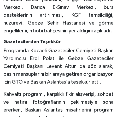
Merkezi, Darıca E-Sınav Merkezi, burs
desteklerinin artırılması, KGF temsilciliği,
huzurevi, Gebze Şehir Hastanesi ve görme
engelliler için hobi bahçesinin yer aldığını açıkladı.
Gazetecilerden Teşekkür
Programda Kocaeli Gazeteciler Cemiyeti Başkan
Yardımcısı Erol Polat ile Gebze Gazeteciler
Cemiyeti Başkanı Levent Altun da söz alarak,
basın mensuplarını bir araya getiren organizasyon
için GTO ve Başkan Aslantaş’a teşekkür etti.
Kahvaltı programı, karşılıklı fikir alışverişi, sohbet
ve hatıra fotoğraflarının çekilmesiyle sona
ererken, Başkan Aslantaş misafirlerini program