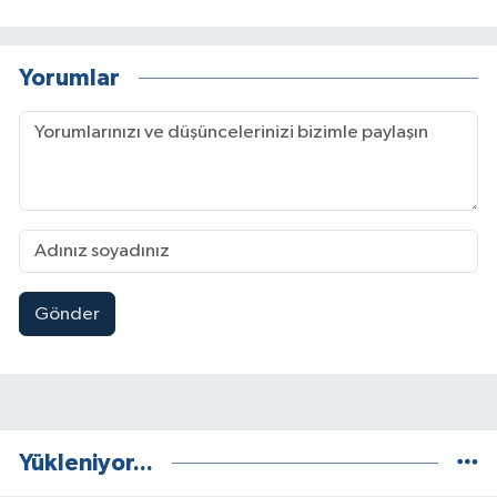
Yorumlar
Gönder
Yükleniyor...