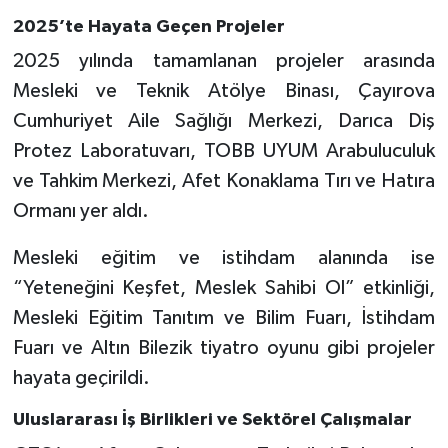
2025’te Hayata Geçen Projeler
2025 yılında tamamlanan projeler arasında
Mesleki ve Teknik Atölye Binası, Çayırova
Cumhuriyet Aile Sağlığı Merkezi, Darıca Diş
Protez Laboratuvarı, TOBB UYUM Arabuluculuk
ve Tahkim Merkezi, Afet Konaklama Tırı ve Hatıra
Ormanı yer aldı.
Mesleki eğitim ve istihdam alanında ise
“Yeteneğini Keşfet, Meslek Sahibi Ol” etkinliği,
Mesleki Eğitim Tanıtım ve Bilim Fuarı, İstihdam
Fuarı ve Altın Bilezik tiyatro oyunu gibi projeler
hayata geçirildi.
Uluslararası İş Birlikleri ve Sektörel Çalışmalar