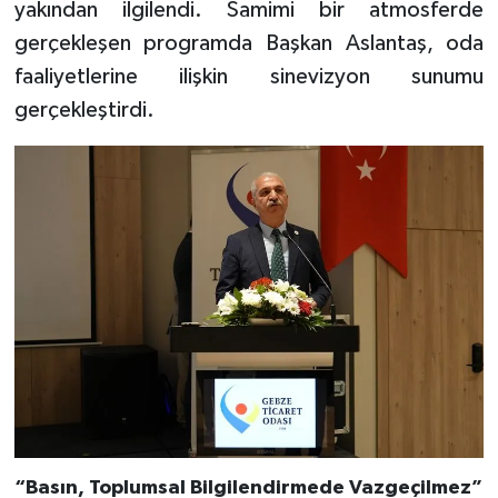
yakından ilgilendi. Samimi bir atmosferde
gerçekleşen programda Başkan Aslantaş, oda
faaliyetlerine ilişkin sinevizyon sunumu
gerçekleştirdi.
“Basın, Toplumsal Bilgilendirmede Vazgeçilmez”