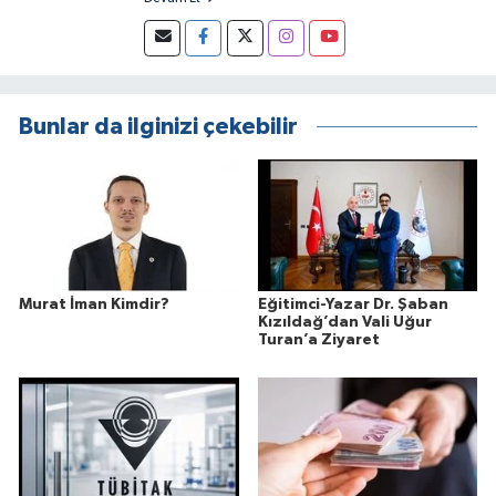
Bunlar da ilginizi çekebilir
Murat İman Kimdir?
Eğitimci-Yazar Dr. Şaban
Kızıldağ’dan Vali Uğur
Turan’a Ziyaret