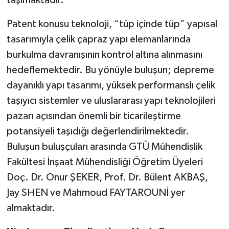
Patent konusu teknoloji, “tüp içinde tüp” yapısal
tasarımıyla çelik çapraz yapı elemanlarında
burkulma davranışının kontrol altına alınmasını
hedeflemektedir. Bu yönüyle buluşun; depreme
dayanıklı yapı tasarımı, yüksek performanslı çelik
taşıyıcı sistemler ve uluslararası yapı teknolojileri
pazarı açısından önemli bir ticarileştirme
potansiyeli taşıdığı değerlendirilmektedir.
Buluşun buluşçuları arasında GTÜ Mühendislik
Fakültesi İnşaat Mühendisliği Öğretim Üyeleri
Doç. Dr. Onur ŞEKER, Prof. Dr. Bülent AKBAŞ,
Jay SHEN ve Mahmoud FAYTAROUNİ yer
almaktadır.