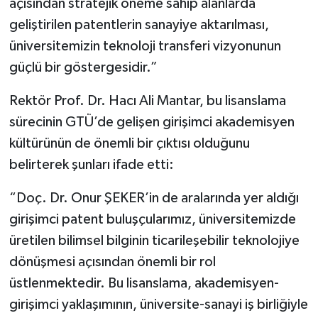
açısından stratejik öneme sahip alanlarda
geliştirilen patentlerin sanayiye aktarılması,
üniversitemizin teknoloji transferi vizyonunun
güçlü bir göstergesidir.”
Rektör Prof. Dr. Hacı Ali Mantar, bu lisanslama
sürecinin GTÜ’de gelişen girişimci akademisyen
kültürünün de önemli bir çıktısı olduğunu
belirterek şunları ifade etti:
“Doç. Dr. Onur ŞEKER’in de aralarında yer aldığı
girişimci patent buluşçularımız, üniversitemizde
üretilen bilimsel bilginin ticarileşebilir teknolojiye
dönüşmesi açısından önemli bir rol
üstlenmektedir. Bu lisanslama, akademisyen-
girişimci yaklaşımının, üniversite-sanayi iş birliğiyle