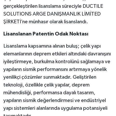
gerçekleştirilen lisanslama süreciyle DUCTILE
SOLUTIONS ARGE DANIŞMANLIK LİMİTED
ŞİRKETİ’ne münhasır olarak lisanslandı.
Lisanslanan Patentin Odak Noktası
Lisanslama kapsamına alınan buluş; çelik yapı
elemanlarının deprem etkileri altındaki davranışını
iyileştirmeye, burkulma kontrolünü sağlamaya ve
yapıların sismik performansını artırmaya yönelik
yenilikçi çözümler sunmaktadır. Geliştirilen
teknoloji, özellikle çelik yapılar, deprem
mühendisliği, performansa dayalı tasarım,
yapıların sismik değerlendirmesi ve endüstriyel
yapı sistemleri alanlarında uygulama potansiyeli
taşımaktadır.