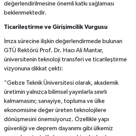
değerlendirilmesine önemli katkı sağlaması
beklenmektedir.
Ticarileştirme ve Girişimcilik Vurgusu
İmza sürecine ilişkin değerlendirmede bulunan
GTÜ Rektörü Prof. Dr. Hacı Ali Mantar,
üniversitenin teknoloji transferi ve ticarileştirme
vizyonuna dikkat çekti:
“Gebze Teknik Üniversitesi olarak, akademik
üretimin yalnızca bilimsel yayınlarla sınırlı
kalmamasını; sanayiye, topluma ve ülke
ekonomisine değer üreten teknolojilere
dönüşmesini önemsiyoruz. Özellikle yapı
güvenliği ve deprem dayanımı gibi ülkemiz