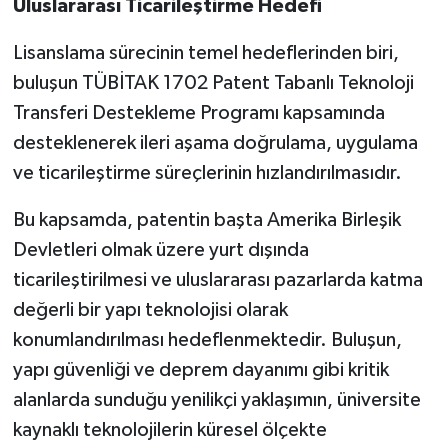
Uluslararası Ticarileştirme Hedefi
Lisanslama sürecinin temel hedeflerinden biri,
buluşun TÜBİTAK 1702 Patent Tabanlı Teknoloji
Transferi Destekleme Programı kapsamında
desteklenerek ileri aşama doğrulama, uygulama
ve ticarileştirme süreçlerinin hızlandırılmasıdır.
Bu kapsamda, patentin başta Amerika Birleşik
Devletleri olmak üzere yurt dışında
ticarileştirilmesi ve uluslararası pazarlarda katma
değerli bir yapı teknolojisi olarak
konumlandırılması hedeflenmektedir. Buluşun,
yapı güvenliği ve deprem dayanımı gibi kritik
alanlarda sunduğu yenilikçi yaklaşımın, üniversite
kaynaklı teknolojilerin küresel ölçekte