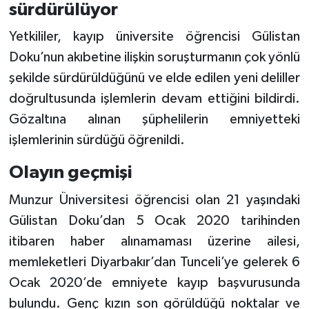
sürdürülüyor
Yetkililer, kayıp üniversite öğrencisi Gülistan
Doku’nun akıbetine ilişkin soruşturmanın çok yönlü
şekilde sürdürüldüğünü ve elde edilen yeni deliller
doğrultusunda işlemlerin devam ettiğini bildirdi.
Gözaltına alınan şüphelilerin emniyetteki
işlemlerinin sürdüğü öğrenildi.
Olayın geçmişi
Munzur Üniversitesi öğrencisi olan 21 yaşındaki
Gülistan Doku’dan 5 Ocak 2020 tarihinden
itibaren haber alınamaması üzerine ailesi,
memleketleri Diyarbakır’dan Tunceli’ye gelerek 6
Ocak 2020’de emniyete kayıp başvurusunda
bulundu. Genç kızın son görüldüğü noktalar ve