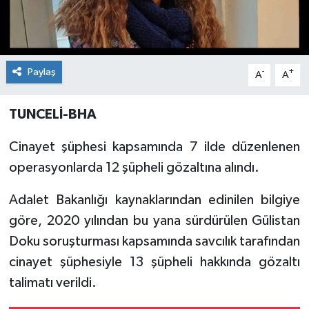
Paylaş
-
+
A
A
TUNCELİ-BHA
Cinayet şüphesi kapsamında 7 ilde düzenlenen
operasyonlarda 12 şüpheli gözaltına alındı.
Adalet Bakanlığı kaynaklarından edinilen bilgiye
göre, 2020 yılından bu yana sürdürülen Gülistan
Doku soruşturması kapsamında savcılık tarafından
cinayet şüphesiyle 13 şüpheli hakkında gözaltı
talimatı verildi.