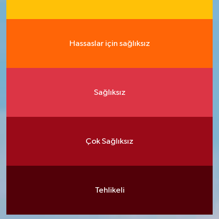
Hassaslar için sağlıksız
Sağlıksız
Çok Sağlıksız
Tehlikeli