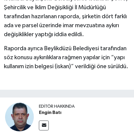
Şehircilik ve İklim Değişikliği İl Müdürlüğü
tarafından hazırlanan raporda, şirketin dört farklı
ada ve parsel üzerinde imar mevzuatına aykırı
değişiklikler yaptığı iddia edildi.
Raporda ayrıca Beylikdüzü Belediyesi tarafından
söz konusu aykırılıklara rağmen yapılar için “yapı
kullanım izin belgesi (iskan)” verildiği öne sürüldü.
EDITÖR HAKKINDA
Engin Batı