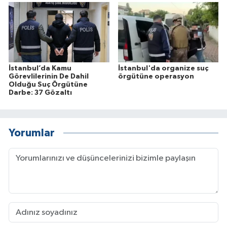
İstanbul’da Kamu
İstanbul'da organize suç
Görevlilerinin De Dahil
örgütüne operasyon
Olduğu Suç Örgütüne
Darbe: 37 Gözaltı
Yorumlar