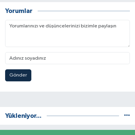
Yorumlar
Gönder
Yükleniyor...