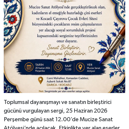
Toplumsal dayanışmayı ve sanatın birleştirici
gücünü vurgulayan sergi, 25 Haziran 2026
Perşembe günü saat 12.00’de Mucize Sanat
Atölyesi’nde açılacak. Etkinlikte yer alan eserler